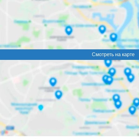
Смотреть на карте