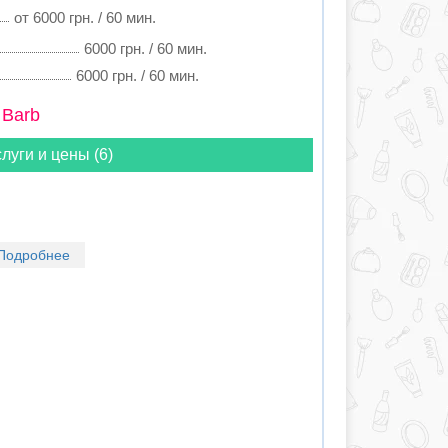
от 6000 грн. / 60 мин.
6000 грн. / 60 мин.
6000 грн. / 60 мин.
 Barb
луги и цены (6)
Подробнее