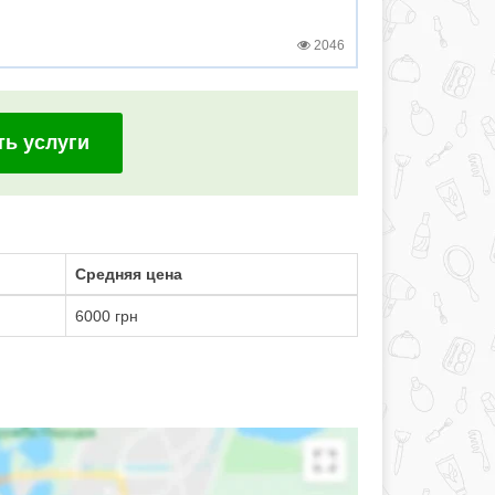
2046
ть услуги
Средняя цена
6000 грн