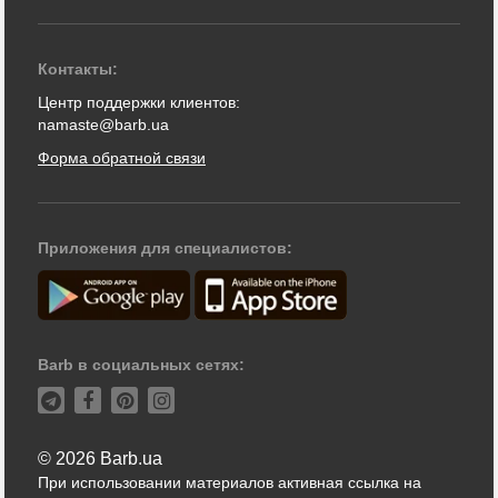
Контакты:
Центр поддержки клиентов:
namaste@barb.ua
Форма обратной связи
Приложения для специалистов:
Barb в социальных сетях:
© 2026 Barb.ua
При использовании материалов активная ссылка на