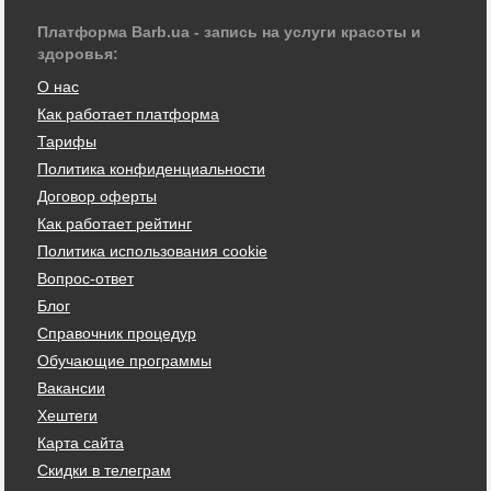
Платформа Barb.ua - запись на услуги красоты и
здоровья:
О нас
Как работает платформа
Тарифы
Политика конфиденциальности
Договор оферты
Как работает рейтинг
Политика использования cookie
Вопрос-ответ
Блог
Справочник процедур
Обучающие программы
Вакансии
Хештеги
Карта сайта
Скидки в телеграм