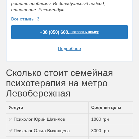
решить проблемы. Индивидуальный подход,
отношение. Рекомендую.......
Все отзывы: 3
+38 (050) 608..
показать номер
Подробнее
Сколько стоит семейная
психотерапия на метро
Левобережная
Услуга
Средняя цена
✅ Психолог Юрий Шатилов
1800 грн
✅ Психолог Ольга Выходцева
3000 грн