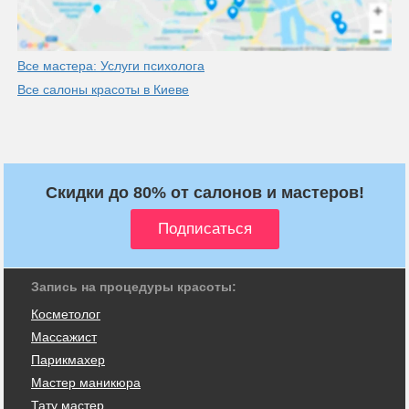
Все мастера: Услуги психолога
Все салоны красоты в Киеве
Скидки до 80% от салонов и мастеров!
Запись на процедуры красоты:
Косметолог
Массажист
Парикмахер
Мастер маникюра
Тату мастер