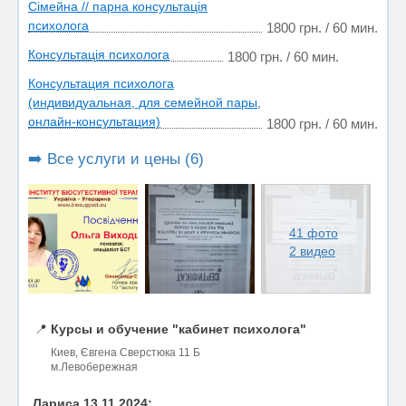
Сімейна // парна консультація
психолога
1800 грн. / 60 мин.
Консультація психолога
1800 грн. / 60 мин.
Консультация психолога
(индивидуальная, для семейной пары,
онлайн-консультация)
1800 грн. / 60 мин.
➡️ Все услуги и цены (6)
41 фото
2 видео
📍
Курсы и обучение "кабинет психолога"
Киев, Євгена Сверстюка 11 Б
м.Левобережная
Лариса 13.11.2024: