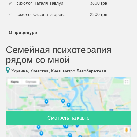
✅ Психолог Наталя Тавлуй
3800 грн
✅ Психолог Оксана Ізгорева
2300 грн
О процедуре
Семейная психотерапия
рядом со мной
Украина, Киевская, Киев, метро Левобережная
Смотреть на карте