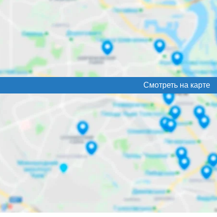
Смотреть на карте