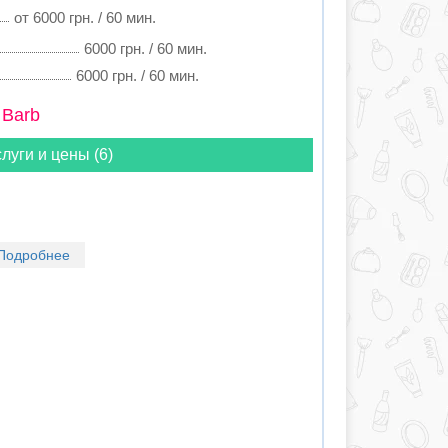
от 6000 грн. / 60 мин.
6000 грн. / 60 мин.
6000 грн. / 60 мин.
 Barb
луги и цены (6)
Подробнее