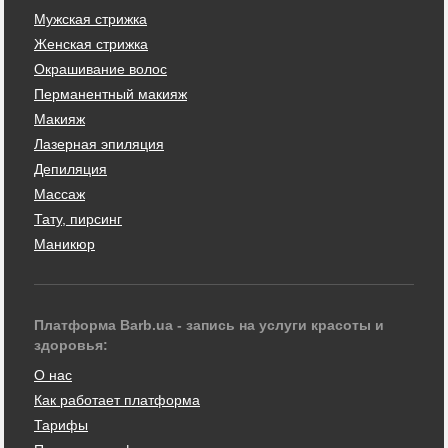
Мужская стрижка
Женская стрижка
Окрашивание волос
Перманентный макияж
Макияж
Лазерная эпиляция
Депиляция
Массаж
Тату, пирсинг
Маникюр
Платформа Barb.ua - запись на услуги красоты и
здоровья:
О нас
Как работает платформа
Тарифы