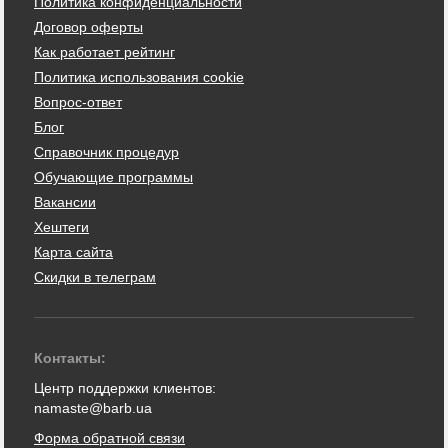
Политика конфиденциальности
Договор оферты
Как работает рейтинг
Политика использования cookie
Вопрос-ответ
Блог
Справочник процедур
Обучающие программы
Вакансии
Хештеги
Карта сайта
Скидки в телеграм
Контакты:
Центр поддержки клиентов:
namaste@barb.ua
Форма обратной связи