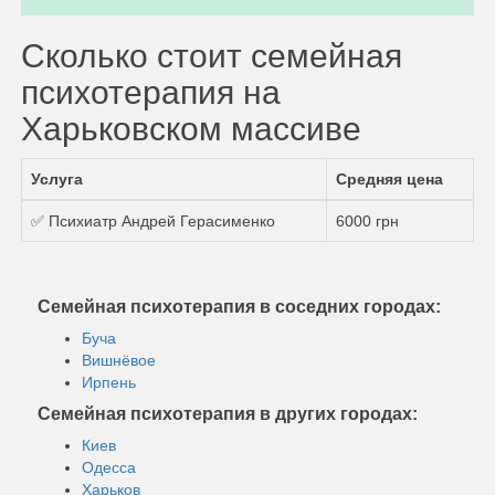
Сколько стоит семейная
психотерапия на
Харьковском массиве
Услуга
Средняя цена
✅ Психиатр Андрей Герасименко
6000 грн
Семейная психотерапия в соседних городах:
Буча
Вишнёвое
Ирпень
Семейная психотерапия в других городах:
Киев
Одесса
Харьков