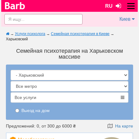
RU
Киев
→
Услуги психолога
→
Семейная психотерапия в Киеве
→
Харьковский
Семейная психотерапия на Харьковском
массиве
Все услуги
Выезд на дом
Предложений: 0, от 300 до 6000 ₴
На карте