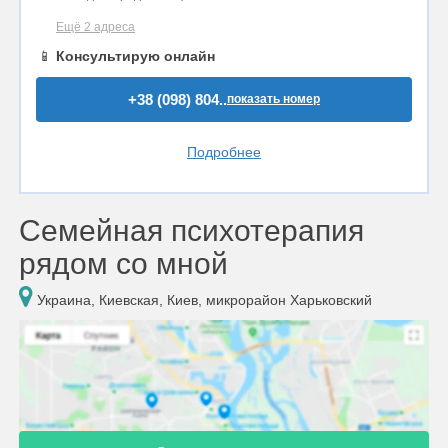
Ещё 2 адреса
📱
Консультирую онлайн
+38 (098) 804..
показать номер
Подробнее
Семейная психотерапия
рядом со мной
Украина, Киевская, Киев, микрорайон Харьковский