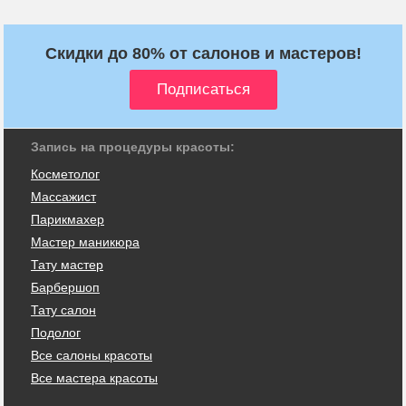
Скидки до 80% от салонов и мастеров!
Запись на процедуры красоты:
Косметолог
Массажист
Парикмахер
Мастер маникюра
Тату мастер
Барбершоп
Тату салон
Подолог
Все салоны красоты
Все мастера красоты