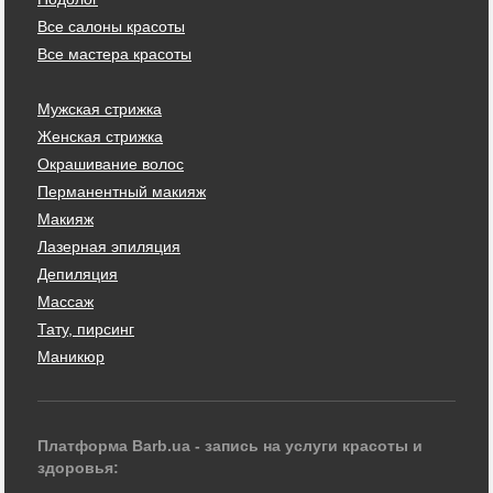
Все салоны красоты
Все мастера красоты
Мужская стрижка
Женская стрижка
Окрашивание волос
Перманентный макияж
Макияж
Лазерная эпиляция
Депиляция
Массаж
Тату, пирсинг
Маникюр
Платформа Barb.ua - запись на услуги красоты и
здоровья: