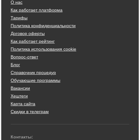
О нас
Как работает платформа
Тарифы
Политика конфиденциальности
Договор оферты
Как работает рейтинг
Политика использования cookie
Вопрос-ответ
Блог
Справочник процедур
Обучающие программы
Вакансии
Хештеги
Карта сайта
Скидки в телеграм
Контакты: