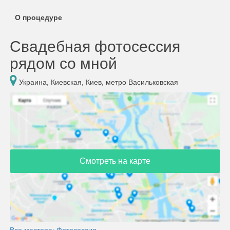
О процедуре
Свадебная фотосессия
рядом со мной
Украина, Киевская, Киев, метро Васильковская
Смотреть на карте
Все мастера: Фотосессия