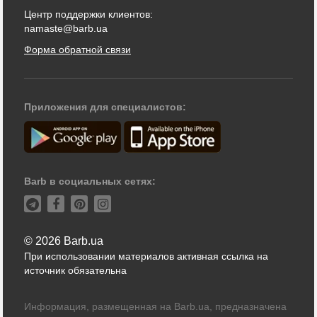
Центр поддержки клиентов:
namaste@barb.ua
Форма обратной связи
Приложения для специалистов:
Barb в социальных сетях:
© 2026 Barb.ua
При использовании материалов активная ссылка на
источник обязательна
Информация, размещенная на Barb.ua, предназначена