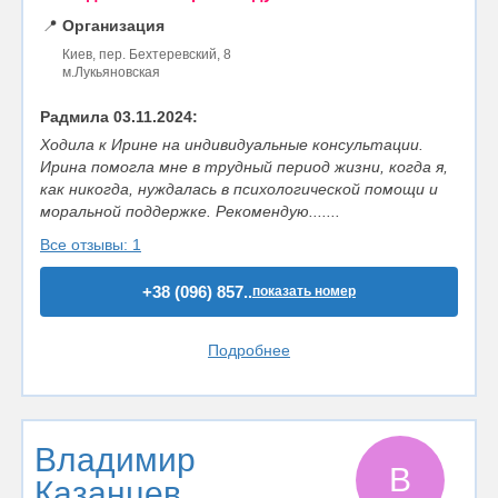
📍
Организация
Киев, пер. Бехтеревский, 8
м.Лукьяновская
Радмила 03.11.2024:
Ходила к Ирине на индивидуальные консультации.
Ирина помогла мне в трудный период жизни, когда я,
как никогда, нуждалась в психологической помощи и
моральной поддержке. Рекомендую.......
Все отзывы: 1
+38 (096) 857..
показать номер
Подробнее
Владимир
В
Казанцев