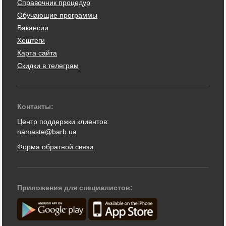
Справочник процедур
Обучающие программы
Вакансии
Хештеги
Карта сайта
Скидки в телеграм
Контакты:
Центр поддержки клиентов:
namaste@barb.ua
Форма обратной связи
Приложения для специалистов: