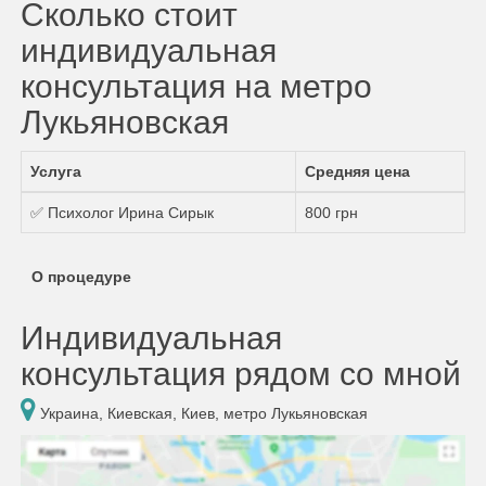
Сколько стоит
индивидуальная
консультация на метро
Лукьяновская
Услуга
Средняя цена
✅ Психолог Ирина Сирык
800 грн
О процедуре
Индивидуальная
консультация рядом со мной
Украина, Киевская, Киев, метро Лукьяновская