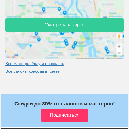
Смотреть на карте
Все мастера: Услуги психолога
Все салоны красоты в Киеве
Скидки до 80% от салонов и мастеров!