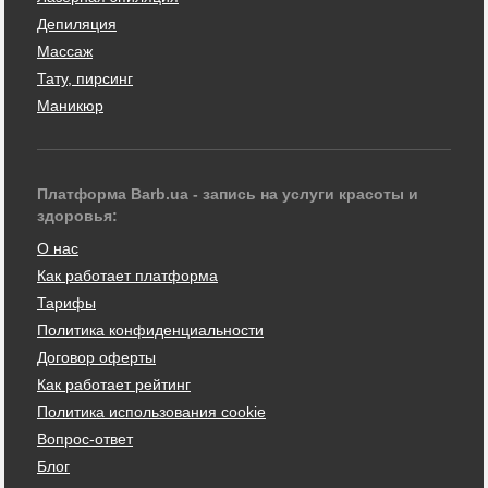
Депиляция
Массаж
Тату, пирсинг
Маникюр
Платформа Barb.ua - запись на услуги красоты и
здоровья:
О нас
Как работает платформа
Тарифы
Политика конфиденциальности
Договор оферты
Как работает рейтинг
Политика использования cookie
Вопрос-ответ
Блог