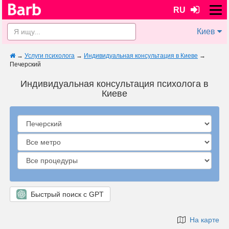
RU
Киев
→
Услуги психолога
→
Индивидуальная консультация в Киеве
→
Печерский
Индивидуальная консультация психолога в
Киеве
Быстрый поиск с GPT
На карте