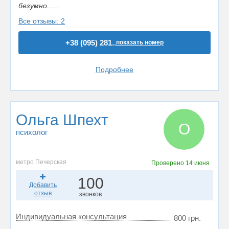
безумно......
Все отзывы: 2
+38 (095) 281..
показать номер
Подробнее
Ольга Шпехт
О
психолог
метро Печерская
Проверено
14 июня
100
Добавить
отзыв
звонков
Индивидуальная консультация
800 грн.