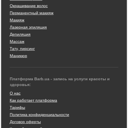
Окрашивание волос
Перманентный макияж
Макияж
Лазерная эпиляция
Депиляция
Массаж
Тату, пирсинг
Маникюр
Платформа Barb.ua - запись на услуги красоты и
здоровья:
О нас
Как работает платформа
Тарифы
Политика конфиденциальности
Договор оферты