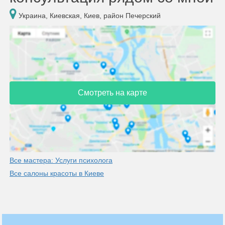
Украина, Киевская, Киев, район Печерский
Смотреть на карте
Все мастера: Услуги психолога
Все салоны красоты в Киеве