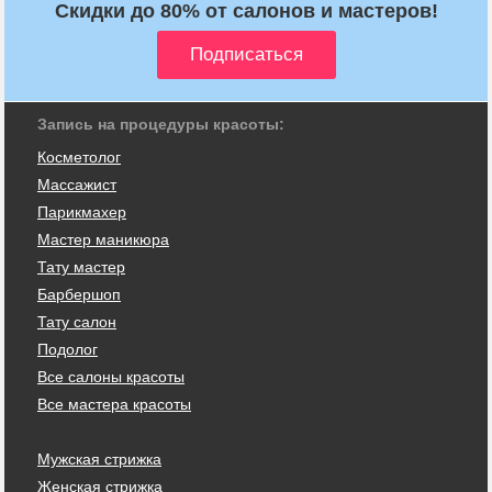
Скидки до 80% от салонов и мастеров!
Запись на процедуры красоты:
Косметолог
Массажист
Парикмахер
Мастер маникюра
Тату мастер
Барбершоп
Тату салон
Подолог
Все салоны красоты
Все мастера красоты
Мужская стрижка
Женская стрижка