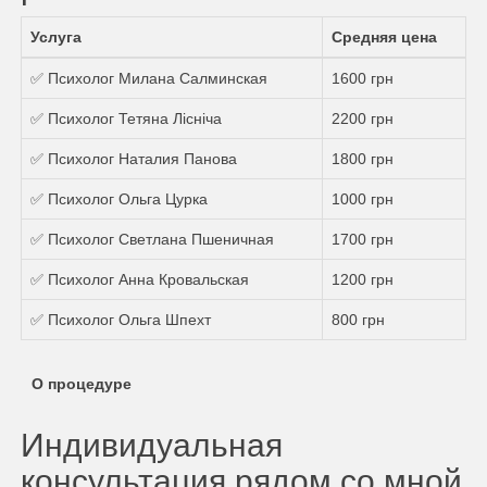
Услуга
Средняя цена
✅ Психолог Милана Салминская
1600 грн
✅ Психолог Тетяна Лісніча
2200 грн
✅ Психолог Наталия Панова
1800 грн
✅ Психолог Ольга Цурка
1000 грн
✅ Психолог Светлана Пшеничная
1700 грн
✅ Психолог Анна Кровальская
1200 грн
✅ Психолог Ольга Шпехт
800 грн
О процедуре
Индивидуальная
консультация рядом со мной