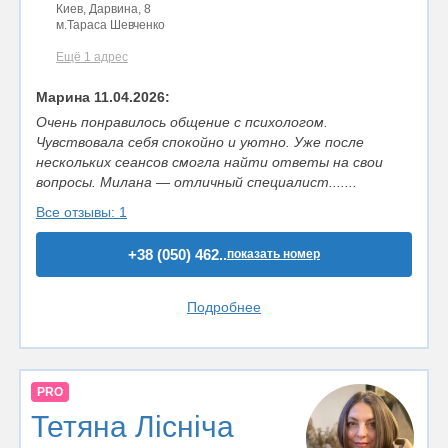
Киев, Дарвина, 8
м.Тараса Шевченко
Ещё 1 адрес
Марина 11.04.2026:
Очень понравилось общение с психологом.
Чувствовала себя спокойно и уютно. Уже после
нескольких сеансов смогла найти ответы на свои
вопросы. Милана — отличный специалист.......
Все отзывы: 1
+38 (050) 462..
показать номер
Подробнее
PRO
Тетяна Лісніча