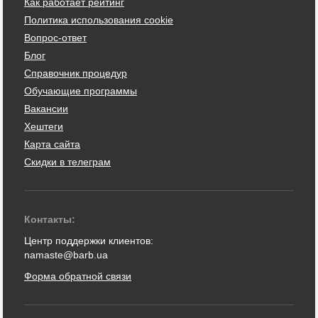
Как работает рейтинг
Политика использования cookie
Вопрос-ответ
Блог
Справочник процедур
Обучающие программы
Вакансии
Хештеги
Карта сайта
Скидки в телеграм
Контакты:
Центр поддержки клиентов:
namaste@barb.ua
Форма обратной связи