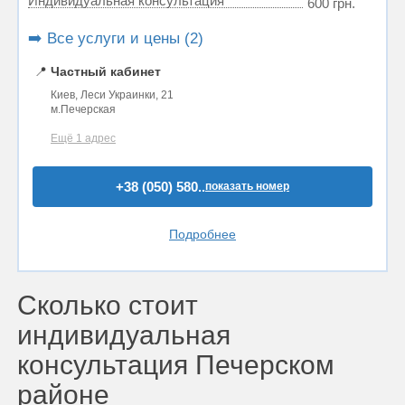
Индивидуальная консультация
600 грн.
➡️ Все услуги и цены (2)
📍
Частный кабинет
Киев, Леси Украинки, 21
м.Печерская
Ещё 1 адрес
+38 (050) 580..
показать номер
Подробнее
Сколько стоит
индивидуальная
консультация Печерском
районе