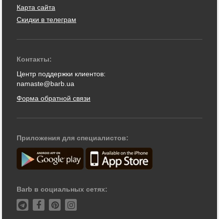
Карта сайта
Скидки в телеграм
Контакты:
Центр поддержки клиентов:
namaste@barb.ua
Форма обратной связи
Приложения для специалистов:
Barb в социальных сетях: