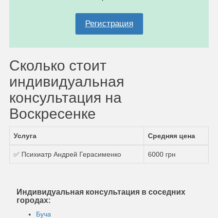
Регистрация
Сколько стоит
индивидуальная
консультация на
Воскресенке
Услуга
Средняя цена
✅ Психиатр Андрей Герасименко
6000 грн
Индивидуальная консультация в соседних
городах:
Буча