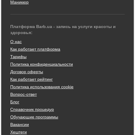
Маникюр
Платформа Barb.ua - запись на услуги красоты и
здоровья:
О нас
Как работает платформа
Тарифы
Политика конфиденциальности
Договор оферты
Как работает рейтинг
Политика использования cookie
Вопрос-ответ
Блог
Справочник процедур
Обучающие программы
Вакансии
Хештеги