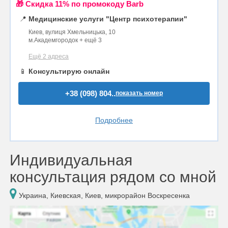
🎁 Cкидка 11% по промокоду Barb
📍
Медицинские услуги "Центр психотерапии"
Киев, вулиця Хмельницька, 10
м.Академгородок + ещё 3
Ещё 2 адреса
📱
Консультирую онлайн
+38 (098) 804..
показать номер
Подробнее
Индивидуальная
консультация рядом со мной
Украина, Киевская, Киев, микрорайон Воскресенка