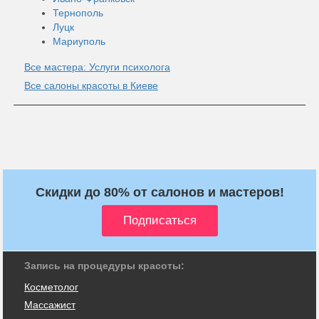
Тернополь
Луцк
Мариуполь
Все мастера: Услуги психолога
Все салоны красоты в Киеве
Скидки до 80% от салонов и мастеров!
Запись на процедуры красоты:
Косметолог
Массажист