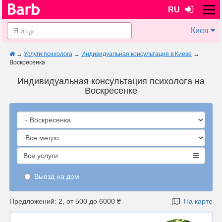
RU
Киев
→
Услуги психолога
→
Индивидуальная консультация в Киеве
→
Воскресенка
Индивидуальная консультация психолога на
Воскресенке
Все услуги
Выезд на дом
Предложений: 2, от 500 до 6000 ₴
На карте