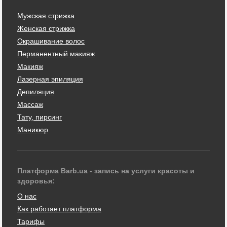
Мужская стрижка
Женская стрижка
Окрашивание волос
Перманентный макияж
Макияж
Лазерная эпиляция
Депиляция
Массаж
Тату, пирсинг
Маникюр
Платформа Barb.ua - запись на услуги красоты и
здоровья:
О нас
Как работает платформа
Тарифы