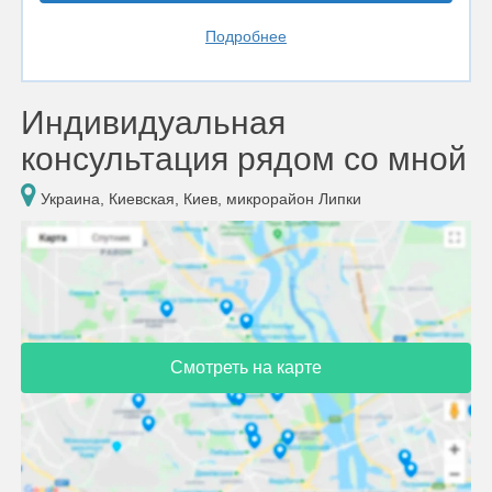
Подробнее
Индивидуальная
консультация рядом со мной
Украина, Киевская, Киев, микрорайон Липки
Смотреть на карте