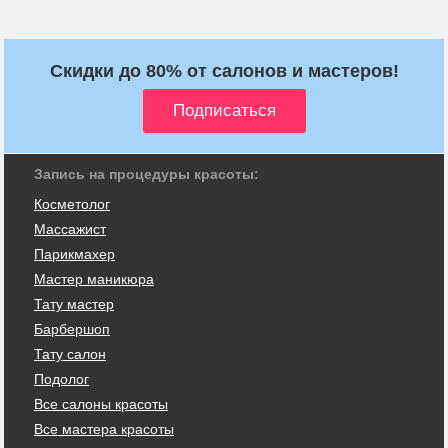
Скидки до 80% от салонов и мастеров!
Запись на процедуры красоты:
Косметолог
Массажист
Парикмахер
Мастер маникюра
Тату мастер
Барбершоп
Тату салон
Подолог
Все салоны красоты
Все мастера красоты