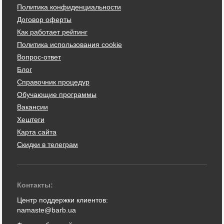
Политика конфиденциальности
Договор оферты
Как работает рейтинг
Политика использования cookie
Вопрос-ответ
Блог
Справочник процедур
Обучающие программы
Вакансии
Хештеги
Карта сайта
Скидки в телеграм
Контакты:
Центр поддержки клиентов:
namaste@barb.ua