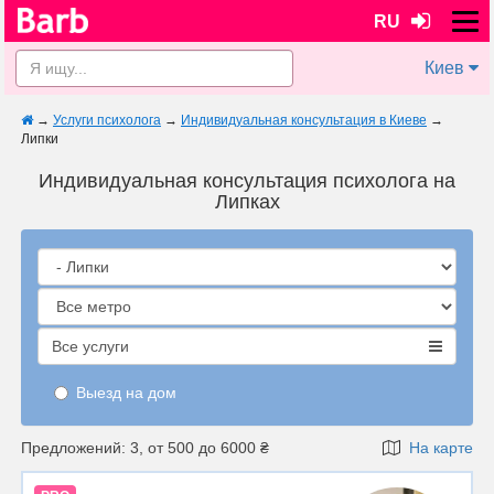
RU
Киев
→
Услуги психолога
→
Индивидуальная консультация в Киеве
→
Липки
Индивидуальная консультация психолога на
Липках
Все услуги
Выезд на дом
Предложений: 3, от 500 до 6000 ₴
На карте