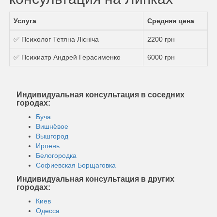
Услуга
Средняя цена
✅ Психолог Тетяна Лісніча
2200 грн
✅ Психиатр Андрей Герасименко
6000 грн
Индивидуальная консультация в соседних
городах:
Буча
Вишнёвое
Вышгород
Ирпень
Белогородка
Софиевская Борщаговка
Индивидуальная консультация в других
городах:
Киев
Одесса