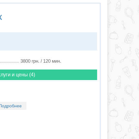
к
3800 грн. / 120 мин.
луги и цены (4)
Подробнее