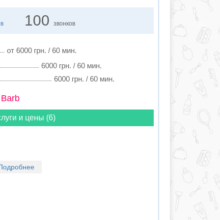
100
ов
звонков
от 6000 грн. / 60 мин.
6000 грн. / 60 мин.
6000 грн. / 60 мин.
 Barb
луги и цены (6)
Подробнее