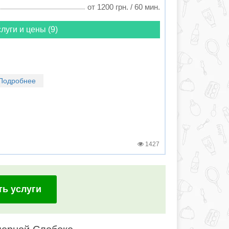
от 1200 грн. / 60 мин.
луги и цены (9)
Подробнее
1427
ть услуги