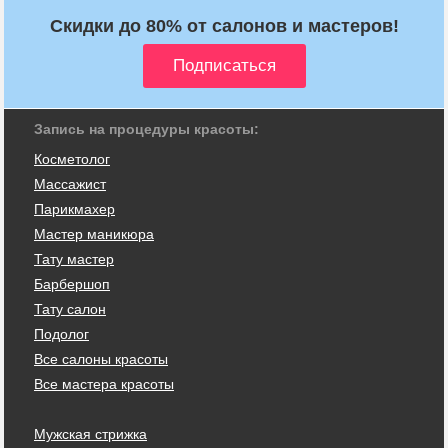
Скидки до 80% от салонов и мастеров!
Запись на процедуры красоты:
Косметолог
Массажист
Парикмахер
Мастер маникюра
Тату мастер
Барбершоп
Тату салон
Подолог
Все салоны красоты
Все мастера красоты
Мужская стрижка