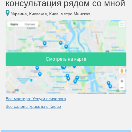
консультация рядом со мной
Украина, Киевская, Киев, метро Минская
Смотреть на карте
Все мастера: Услуги психолога
Все салоны красоты в Киеве