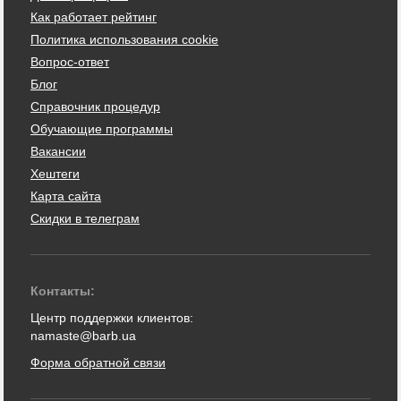
Как работает рейтинг
Политика использования cookie
Вопрос-ответ
Блог
Справочник процедур
Обучающие программы
Вакансии
Хештеги
Карта сайта
Скидки в телеграм
Контакты:
Центр поддержки клиентов:
namaste@barb.ua
Форма обратной связи