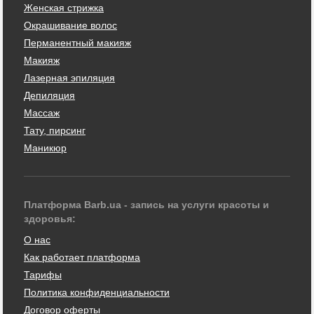
Женская стрижка
Окрашивание волос
Перманентный макияж
Макияж
Лазерная эпиляция
Депиляция
Массаж
Тату, пирсинг
Маникюр
Платформа Barb.ua - запись на услуги красоты и
здоровья:
О нас
Как работает платформа
Тарифы
Политика конфиденциальности
Договор оферты