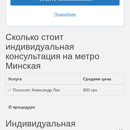
Подробнее
Сколько стоит
индивидуальная
консультация на метро
Минская
Услуга
Средняя цена
✅ Психолог Александр Лах
800 грн
О процедуре
Индивидуальная