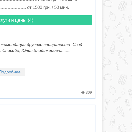
от 1500 грн. / 50 мин.
луги и цены (4)
рекомендации другого специалиста. Свой
 Спасибо, Юлия Владимировна.......
Подробнее
309