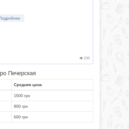
Подробнее
235
тро Печерская
Средняя цена
1500 грн
800 грн
600 грн