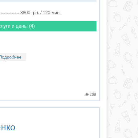
3800 грн. / 120 мин.
луги и цены (4)
Подробнее
269
енко