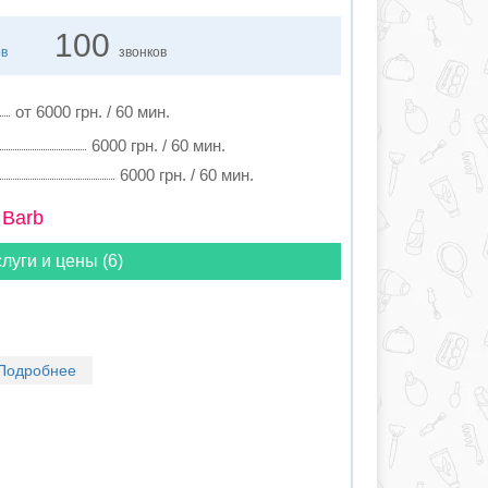
100
ов
звонков
от 6000 грн. / 60 мин.
6000 грн. / 60 мин.
6000 грн. / 60 мин.
 Barb
луги и цены (6)
Подробнее