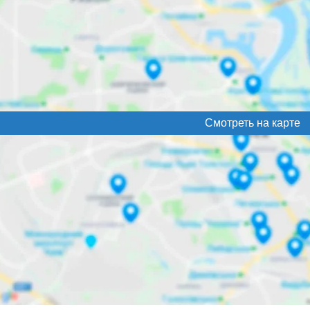
Смотреть на карте