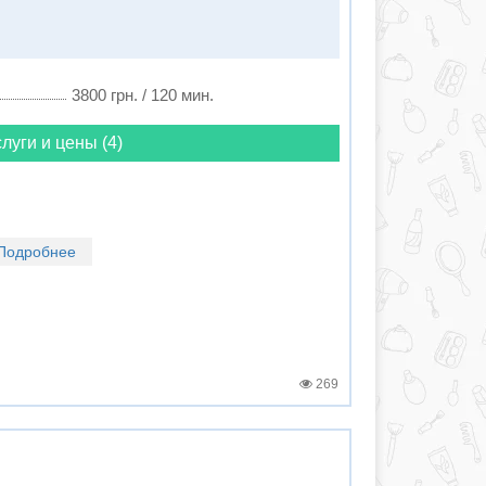
3800 грн. / 120 мин.
луги и цены (4)
Подробнее
269