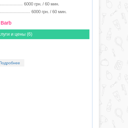
6000 грн. / 60 мин.
6000 грн. / 60 мин.
 Barb
луги и цены (6)
Подробнее